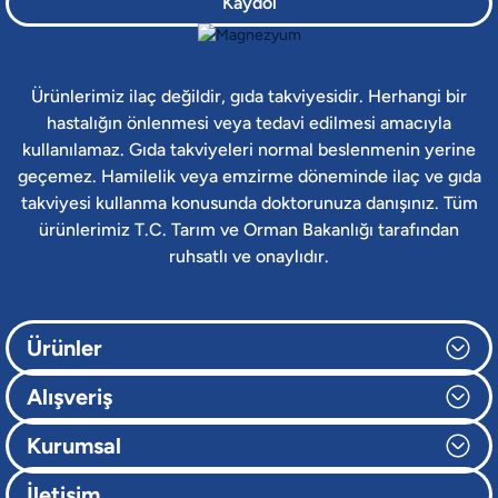
Kaydol
Ürünlerimiz ilaç değildir, gıda takviyesidir. Herhangi bir
hastalığın önlenmesi veya tedavi edilmesi amacıyla
kullanılamaz. Gıda takviyeleri normal beslenmenin yerine
geçemez. Hamilelik veya emzirme döneminde ilaç ve gıda
takviyesi kullanma konusunda doktorunuza danışınız. Tüm
ürünlerimiz T.C. Tarım ve Orman Bakanlığı tarafından
ruhsatlı ve onaylıdır.
Ürünler
Alışveriş
Kurumsal
İletişim