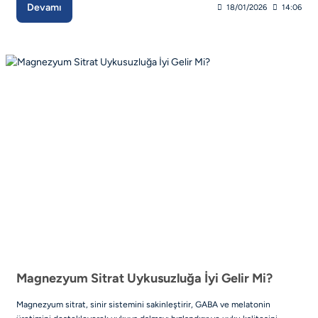
Devamı
18/01/2026
14:06
Magnezyum Sitrat Uykusuzluğa İyi Gelir Mi?
Magnezyum sitrat, sinir sistemini sakinleştirir, GABA ve melatonin