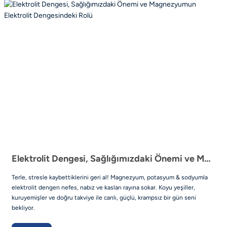
Elektrolit Dengesi, Sağlığımızdaki Önemi ve Magnezyumun Elektrolit Dengesindeki Rolü
Terle, stresle kaybettiklerini geri al! Magnezyum, potasyum & sodyumla
elektrolit dengen nefes, nabız ve kasları rayına sokar. Koyu yeşiller,
kuruyemişler ve doğru takviye ile canlı, güçlü, krampsız bir gün seni
bekliyor.