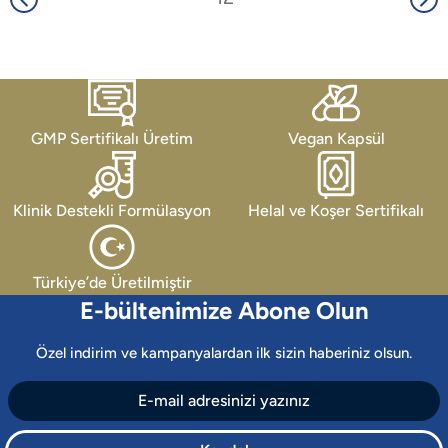
GMP Sertifikalı Üretim
Vegan Kapsül
Klinik Destekli Formülasyon
Helal ve Koşer Sertifikalı
Türkiye’de Üretilmiştir
E-bültenimize Abone Olun
Özel indirim ve kampanyalardan ilk sizin haberiniz olsun.