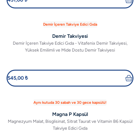
Demir İçeren Takviye Edici Gıda
Demir Takviyesi
Demir İçeren Takviye Edici Gıda - Vitafenix Demir Takviyesi,
Yüksek Emilimli ve Mide Dostu Demir Takviyesi
545,00 ₺
Aynı kutuda 30 sabah ve 30 gece kapsülü!
Magna P Kapsül
Magnezyum Malat, Bisglisinat, Sitrat Taurat ve Vitamin B6 Kapsül
Takviye Edici Gıda