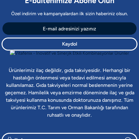
E-bültenimize Abone Olun
Özel indirim ve kampanyalardan ilk sizin haberiniz olsun.
Kaydol
Ürünlerimiz ilaç değildir, gıda takviyesidir. Herhangi bir
hastalığın önlenmesi veya tedavi edilmesi amacıyla
kullanılamaz. Gıda takviyeleri normal beslenmenin yerine
geçemez. Hamilelik veya emzirme döneminde ilaç ve gıda
takviyesi kullanma konusunda doktorunuza danışınız. Tüm
ürünlerimiz T.C. Tarım ve Orman Bakanlığı tarafından
ruhsatlı ve onaylıdır.