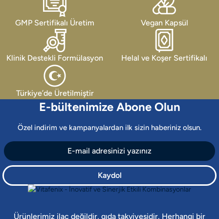
GMP Sertifikalı Üretim
Vegan Kapsül
Klinik Destekli Formülasyon
Helal ve Koşer Sertifikalı
Türkiye’de Üretilmiştir
E-bültenimize Abone Olun
Özel indirim ve kampanyalardan ilk sizin haberiniz olsun.
Kaydol
Ürünlerimiz ilaç değildir, gıda takviyesidir. Herhangi bir