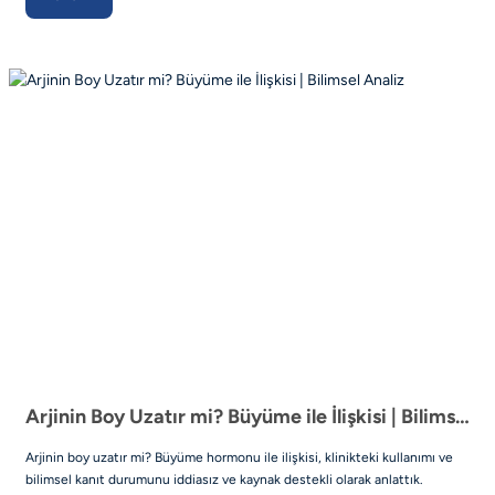
Arjinin Boy Uzatır mi? Büyüme ile İlişkisi | Bilimsel Analiz
Arjinin boy uzatır mi? Büyüme hormonu ile ilişkisi, klinikteki kullanımı ve
bilimsel kanıt durumunu iddiasız ve kaynak destekli olarak anlattık.