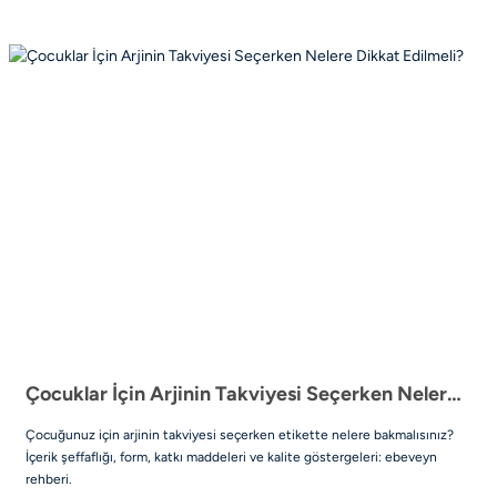
Çocuklar İçin Arjinin Takviyesi Seçerken Nelere Dikkat Edilmeli?
Çocuğunuz için arjinin takviyesi seçerken etikette nelere bakmalısınız?
İçerik şeffaflığı, form, katkı maddeleri ve kalite göstergeleri: ebeveyn
rehberi.