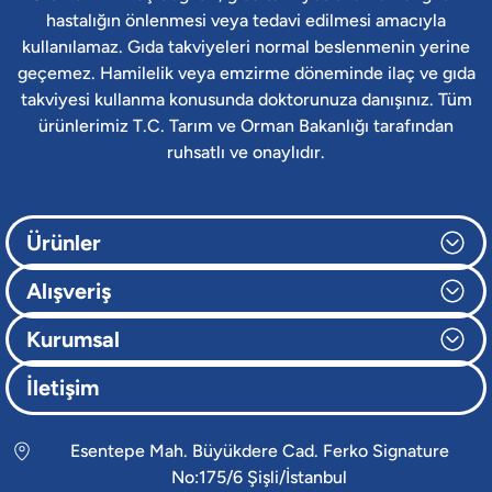
hastalığın önlenmesi veya tedavi edilmesi amacıyla
kullanılamaz. Gıda takviyeleri normal beslenmenin yerine
geçemez. Hamilelik veya emzirme döneminde ilaç ve gıda
takviyesi kullanma konusunda doktorunuza danışınız. Tüm
ürünlerimiz T.C. Tarım ve Orman Bakanlığı tarafından
ruhsatlı ve onaylıdır.
Ürünler
Alışveriş
Kurumsal
İletişim
Esentepe Mah. Büyükdere Cad. Ferko Signature
No:175/6 Şişli/İstanbul