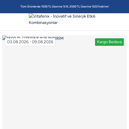
Tüm Ürünlerde 1500 TL Üzerine %15, 2500 TL Üzerine %20 İndirim!
03.08.2026 - 09.08.2026
Kargo Bedava