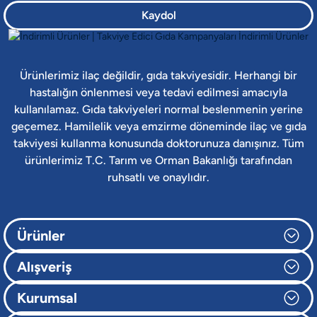
Kaydol
Ürünlerimiz ilaç değildir, gıda takviyesidir. Herhangi bir
hastalığın önlenmesi veya tedavi edilmesi amacıyla
kullanılamaz. Gıda takviyeleri normal beslenmenin yerine
geçemez. Hamilelik veya emzirme döneminde ilaç ve gıda
takviyesi kullanma konusunda doktorunuza danışınız. Tüm
ürünlerimiz T.C. Tarım ve Orman Bakanlığı tarafından
ruhsatlı ve onaylıdır.
Ürünler
Alışveriş
Kurumsal