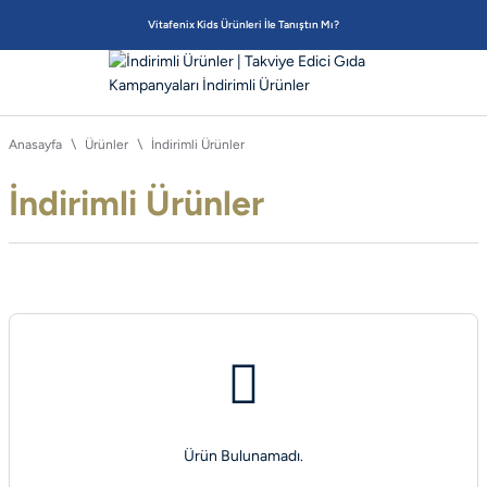
Vitafenix Kids Ürünleri İle Tanıştın Mı?
Anasayfa
Ürünler
İndirimli Ürünler
İndirimli Ürünler
Ürün Bulunamadı.