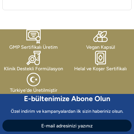
GMP Sertifikalı Üretim
Vegan Kapsül
Klinik Destekli Formülasyon
Helal ve Koşer Sertifikalı
Türkiye’de Üretilmiştir
E-bültenimize Abone Olun
Özel indirim ve kampanyalardan ilk sizin haberiniz olsun.