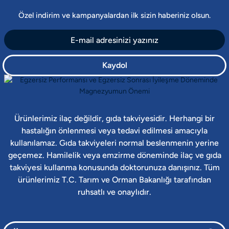
Özel indirim ve kampanyalardan ilk sizin haberiniz olsun.
Kaydol
Ürünlerimiz ilaç değildir, gıda takviyesidir. Herhangi bir
hastalığın önlenmesi veya tedavi edilmesi amacıyla
kullanılamaz. Gıda takviyeleri normal beslenmenin yerine
geçemez. Hamilelik veya emzirme döneminde ilaç ve gıda
takviyesi kullanma konusunda doktorunuza danışınız. Tüm
ürünlerimiz T.C. Tarım ve Orman Bakanlığı tarafından
ruhsatlı ve onaylıdır.