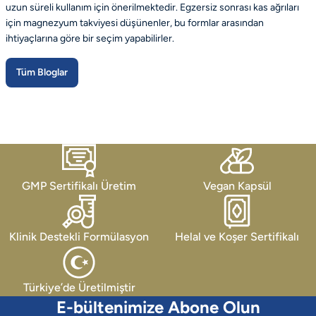
uzun süreli kullanım için önerilmektedir. Egzersiz sonrası kas ağrıları
için magnezyum takviyesi düşünenler, bu formlar arasından
ihtiyaçlarına göre bir seçim yapabilirler.
Tüm Bloglar
GMP Sertifikalı Üretim
Vegan Kapsül
Klinik Destekli Formülasyon
Helal ve Koşer Sertifikalı
Türkiye’de Üretilmiştir
E-bültenimize Abone Olun