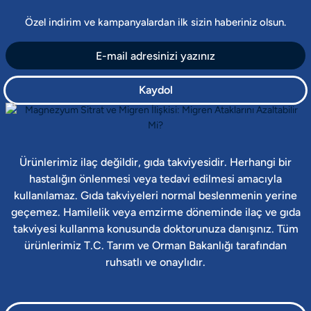
Özel indirim ve kampanyalardan ilk sizin haberiniz olsun.
Kaydol
Ürünlerimiz ilaç değildir, gıda takviyesidir. Herhangi bir
hastalığın önlenmesi veya tedavi edilmesi amacıyla
kullanılamaz. Gıda takviyeleri normal beslenmenin yerine
geçemez. Hamilelik veya emzirme döneminde ilaç ve gıda
takviyesi kullanma konusunda doktorunuza danışınız. Tüm
ürünlerimiz T.C. Tarım ve Orman Bakanlığı tarafından
ruhsatlı ve onaylıdır.