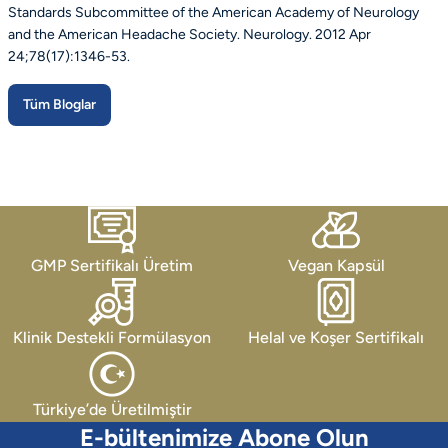
Standards Subcommittee of the American Academy of Neurology
and the American Headache Society. Neurology. 2012 Apr
24;78(17):1346-53.
Tüm Bloglar
GMP Sertifikalı Üretim
Vegan Kapsül
Klinik Destekli Formülasyon
Helal ve Koşer Sertifikalı
Türkiye’de Üretilmiştir
E-bültenimize Abone Olun