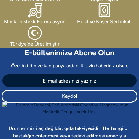
Klinik Destekli Formülasyon
Helal ve Koşer Sertifikalı
Türkiye’de Üretilmiştir
E-bültenimize Abone Olun
Özel indirim ve kampanyalardan ilk sizin haberiniz olsun.
Kaydol
Ürünlerimiz ilaç değildir, gıda takviyesidir. Herhangi bir
hastalığın önlenmesi veya tedavi edilmesi amacıyla