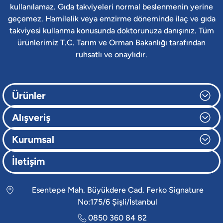
kullanılamaz. Gıda takviyeleri normal beslenmenin yerine
geçemez. Hamilelik veya emzirme döneminde ilaç ve gıda
takviyesi kullanma konusunda doktorunuza danışınız. Tüm
ürünlerimiz T.C. Tarım ve Orman Bakanlığı tarafından
ruhsatlı ve onaylıdır.
Ürünler
Alışveriş
Kurumsal
İletişim
Esentepe Mah. Büyükdere Cad. Ferko Signature
No:175/6 Şişli/İstanbul
0850 360 84 82