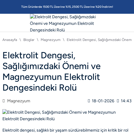
Tüm Ürünlerde 1500 TL Üzerine %15, 2500 TL Üzerine %20 İndirim!
Anasayfa
Bloglar
Magnezyum
Elektrolit Dengesi, Sağlığımızdaki Önem
Elektrolit Dengesi,
Sağlığımızdaki Önemi ve
Magnezyumun Elektrolit
Dengesindeki Rolü
Magnezyum
18-01-2026
14:43
Elektrolit dengesi, sağlıklı bir yaşam sürdürebilmemiz için kritik bir rol