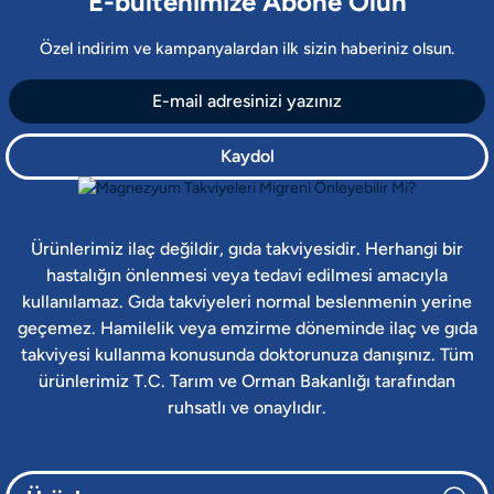
E-bültenimize Abone Olun
Özel indirim ve kampanyalardan ilk sizin haberiniz olsun.
Kaydol
Ürünlerimiz ilaç değildir, gıda takviyesidir. Herhangi bir
hastalığın önlenmesi veya tedavi edilmesi amacıyla
kullanılamaz. Gıda takviyeleri normal beslenmenin yerine
geçemez. Hamilelik veya emzirme döneminde ilaç ve gıda
takviyesi kullanma konusunda doktorunuza danışınız. Tüm
ürünlerimiz T.C. Tarım ve Orman Bakanlığı tarafından
ruhsatlı ve onaylıdır.