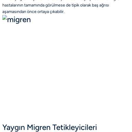
hastalarının tamamında görülmese de tipik olarak baş ağrısı
aşamasından önce ortaya çıkabilir.
Yaygın Migren Tetikleyicileri