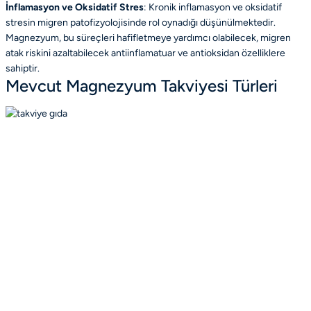
İnflamasyon ve Oksidatif Stres
: Kronik inflamasyon ve oksidatif
stresin migren patofizyolojisinde rol oynadığı düşünülmektedir.
Magnezyum, bu süreçleri hafifletmeye yardımcı olabilecek, migren
atak riskini azaltabilecek antiinflamatuar ve antioksidan özelliklere
sahiptir.
Mevcut Magnezyum Takviyesi Türleri