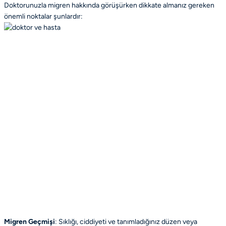
Doktorunuzla migren hakkında görüşürken dikkate almanız gereken
önemli noktalar şunlardır:
Migren Geçmişi
: Sıklığı, ciddiyeti ve tanımladığınız düzen veya