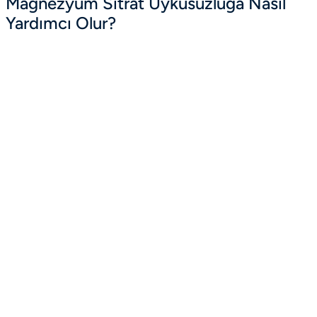
Magnezyum Sitrat Uykusuzluğa Nasıl
Yardımcı Olur?