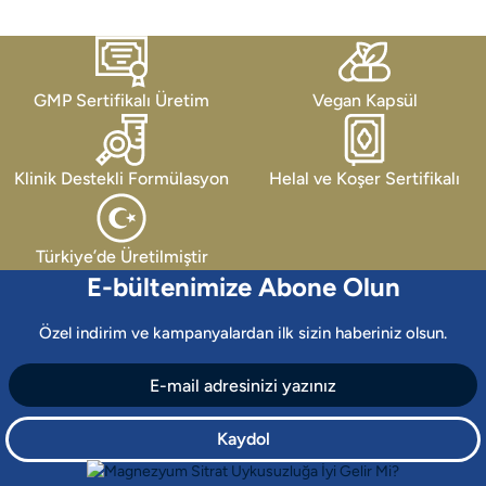
GMP Sertifikalı Üretim
Vegan Kapsül
Klinik Destekli Formülasyon
Helal ve Koşer Sertifikalı
Türkiye’de Üretilmiştir
E-bültenimize Abone Olun
Özel indirim ve kampanyalardan ilk sizin haberiniz olsun.
Kaydol