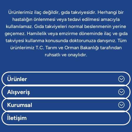
Ürünlerimiz ilaç değildir, gıda takviyesidir. Herhangi bir
hastalığın önlenmesi veya tedavi edilmesi amacıyla
kullanılamaz. Gıda takviyeleri normal beslenmenin yerine
geçemez. Hamilelik veya emzirme döneminde ilaç ve gıda
takviyesi kullanma konusunda doktorunuza danışınız. Tüm
ürünlerimiz T.C. Tarım ve Orman Bakanlığı tarafından
ruhsatlı ve onaylıdır.
Ürünler
Alışveriş
Kurumsal
İletişim