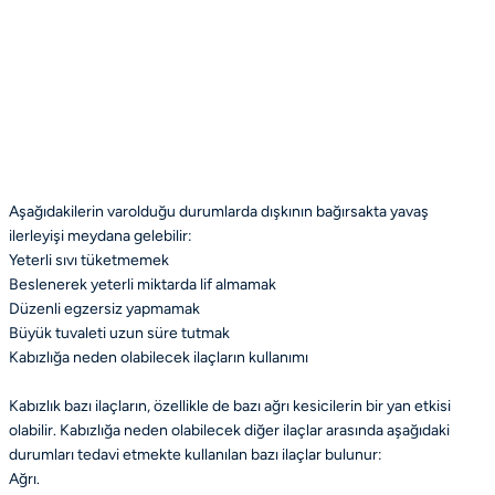
Aşağıdakilerin varolduğu durumlarda dışkının bağırsakta yavaş
ilerleyişi meydana gelebilir:
Yeterli sıvı tüketmemek
Beslenerek yeterli miktarda lif almamak
Düzenli egzersiz yapmamak
Büyük tuvaleti uzun süre tutmak
Kabızlığa neden olabilecek ilaçların kullanımı
Kabızlık bazı ilaçların, özellikle de bazı ağrı kesicilerin bir yan etkisi
olabilir. Kabızlığa neden olabilecek diğer ilaçlar arasında aşağıdaki
durumları tedavi etmekte kullanılan bazı ilaçlar bulunur:
Ağrı.