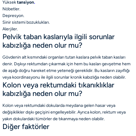
Yüksek
tansiyon
.
Nöbetler.
Depresyon.
Sinir sistemi bozuklukları.
Alerjiler.
Pelvik taban kaslarıyla ilgili sorunlar
kabızlığa neden olur mu?
Gövdenin alt kısmındaki organları tutan kaslara pelvik taban kasları
denir. Dışkıyı rektumdan çıkarmak için hem bu kasları gevşetme hem
de aşağı doğru hareket etme yeteneği gereklidir. Bu kasların zayıflığı
veya koordinasyonu ile ilgili sorunlar kronik kabızlığa neden olabilir.
Kolon veya rektumdaki tıkanıklıklar
kabızlığa neden olur mu?
Kolon veya rektumdaki dokularda meydana gelen hasar veya
değişiklikler dışkı geçişini engelleyebilir. Ayrıca kolon, rektum veya
yakın dokulardaki tümörler de tıkanmaya neden olabilir.
Diğer faktörler