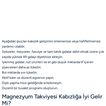
Aşağıdaki ipuçları kabızlık gelişimini önlemenize veya hafifletmenize
yardımcı olabilir.
Sebzeler, meyveler, fasulye ve tam tahıllı gıdalar dahil olmak üzere çok
sayıda yüksek lifli gıdayı diyetinize ekleyin.
İşlenmiş gıdalar, süt ürünleri ve et gibi düşük miktarda lif içeren
yiyecekleri daha az tüketin.
Bol miktarda sıvı tüketin.
Aktif kalın ve düzenli egzersiz yapın.
Dışkı yapma hissi geldiğinde ertelemeyin.
Düzenli bir tuvalet programı oluşturun.
Magnezyum Takviyesi Kabızlığa İyi Gelir
Mi?