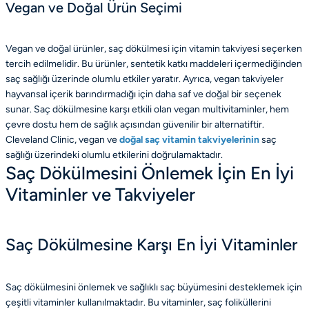
Vegan ve Doğal Ürün Seçimi
Vegan ve doğal ürünler, saç dökülmesi için vitamin takviyesi seçerken
tercih edilmelidir. Bu ürünler, sentetik katkı maddeleri içermediğinden
saç sağlığı üzerinde olumlu etkiler yaratır. Ayrıca, vegan takviyeler
hayvansal içerik barındırmadığı için daha saf ve doğal bir seçenek
sunar. Saç dökülmesine karşı etkili olan vegan multivitaminler, hem
çevre dostu hem de sağlık açısından güvenilir bir alternatiftir.
Cleveland Clinic, vegan ve
doğal saç vitamin takviyelerinin
saç
sağlığı üzerindeki olumlu etkilerini doğrulamaktadır.
Saç Dökülmesini Önlemek İçin En İyi
Vitaminler ve Takviyeler
Saç Dökülmesine Karşı En İyi Vitaminler
Saç dökülmesini önlemek ve sağlıklı saç büyümesini desteklemek için
çeşitli vitaminler kullanılmaktadır. Bu vitaminler, saç foliküllerini