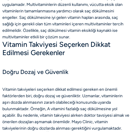
uygulamadır. Multivitaminlerin düzenli kullanımı, vücutta eksik olan
vitaminlerin tamamlanmasına yardımcı olarak saç dökülmesini
engeller. Saç dökülmesine iyi gelen vitamin hapları arasında, saç
sağlığı için gerekli olan tüm vitaminleri içeren multivitaminler tercih
edilmelidir. Özellikle, saç dökülmesi vitamin eksikliği kaynaklı ise
multivitaminler etkili bir çözüm sunar.
Vitamin Takviyesi Seçerken Dikkat
Edilmesi Gerekenler
Doğru Dozaj ve Güvenlik
Vitamin takviyeleri seçerken dikkat edilmesi gereken en önemli
faktörlerden biri, doğru dozaj ve güvenliktir. Uzmanlar, vitaminlerin
aşırı dozda alınmasının zararlı olabileceği konusunda uyarıda
bulunmaktadır. Örneğin, A vitamini fazlalığı saç dökülmesine yol
açabilir. Bu nedenle, vitamin takviyesi alırken doktor tavsiyesi almak ve
önerilen dozajları aşmamak önemlidir. Mayo Clinic, vitamin
takviyelerinin doğru dozlarda alınması gerektiğini vurgulamaktadır.