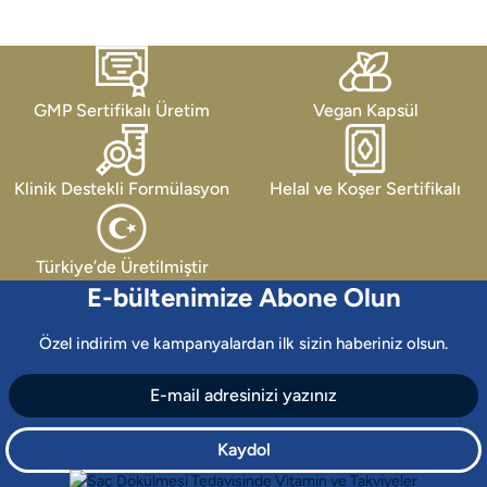
GMP Sertifikalı Üretim
Vegan Kapsül
Klinik Destekli Formülasyon
Helal ve Koşer Sertifikalı
Türkiye’de Üretilmiştir
E-bültenimize Abone Olun
Özel indirim ve kampanyalardan ilk sizin haberiniz olsun.
Kaydol