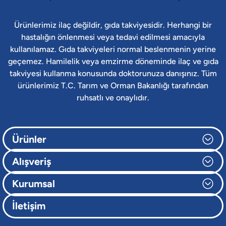
Ürünlerimiz ilaç değildir, gıda takviyesidir. Herhangi bir
hastalığın önlenmesi veya tedavi edilmesi amacıyla
kullanılamaz. Gıda takviyeleri normal beslenmenin yerine
geçemez. Hamilelik veya emzirme döneminde ilaç ve gıda
takviyesi kullanma konusunda doktorunuza danışınız. Tüm
ürünlerimiz T.C. Tarım ve Orman Bakanlığı tarafından
ruhsatlı ve onaylıdır.
Ürünler
Alışveriş
Kurumsal
İletişim