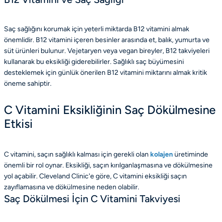
Saç sağlığını korumak için yeterli miktarda B12 vitamini almak
önemlidir. B12 vitamini içeren besinler arasında et, balık, yumurta ve
süt ürünleri bulunur. Vejetaryen veya vegan bireyler, B12 takviyeleri
kullanarak bu eksikliği giderebilirler. Sağlıklı saç büyümesini
desteklemek için günlük önerilen B12 vitamini miktarını almak kritik
öneme sahiptir.
C Vitamini Eksikliğinin Saç Dökülmesine
Etkisi
C vitamini, saçın sağlıklı kalması için gerekli olan
kolajen
üretiminde
önemli bir rol oynar. Eksikliği, saçın kırılganlaşmasına ve dökülmesine
yol açabilir. Cleveland Clinic'e göre, C vitamini eksikliği saçın
zayıflamasına ve dökülmesine neden olabilir.
Saç Dökülmesi İçin C Vitamini Takviyesi