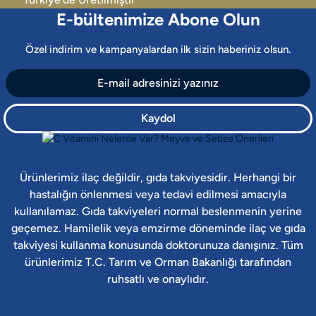
E-bültenimize Abone Olun
Özel indirim ve kampanyalardan ilk sizin haberiniz olsun.
Kaydol
Ürünlerimiz ilaç değildir, gıda takviyesidir. Herhangi bir
hastalığın önlenmesi veya tedavi edilmesi amacıyla
kullanılamaz. Gıda takviyeleri normal beslenmenin yerine
geçemez. Hamilelik veya emzirme döneminde ilaç ve gıda
takviyesi kullanma konusunda doktorunuza danışınız. Tüm
ürünlerimiz T.C. Tarım ve Orman Bakanlığı tarafından
ruhsatlı ve onaylıdır.