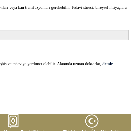
nları veya kan transfüzyonları gerekebilir. Tedavi süreci, bireysel ihtiyaçlara
eşhis ve tedaviye yardımcı olabilir. Alanında uzman doktorlar,
demir