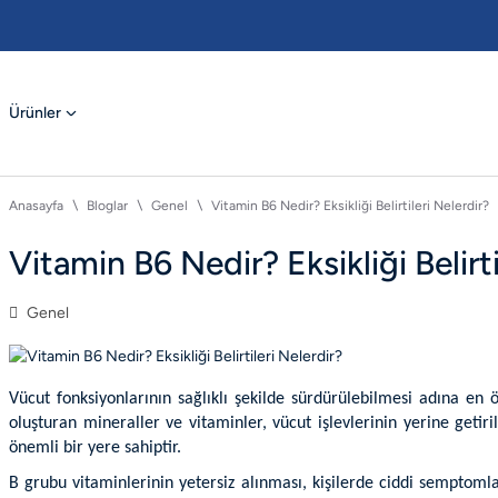
Ürünler
Anasayfa
Bloglar
Genel
Vitamin B6 Nedir? Eksikliği Belirtileri Nelerdir?
Vitamin B6 Nedir? Eksikliği Belirti
Genel
Vücut fonksiyonlarının sağlıklı şekilde sürdürülebilmesi adına e
oluşturan mineraller ve vitaminler, vücut işlevlerinin yerine getir
önemli bir yere sahiptir.
B grubu vitaminlerinin yetersiz alınması, kişilerde ciddi semptomla