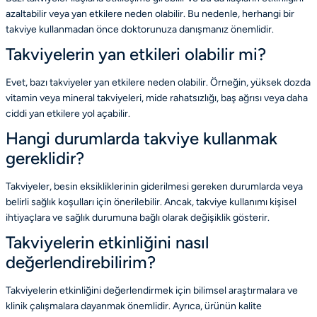
azaltabilir veya yan etkilere neden olabilir. Bu nedenle, herhangi bir
takviye kullanmadan önce doktorunuza danışmanız önemlidir.
Takviyelerin yan etkileri olabilir mi?
Evet, bazı takviyeler yan etkilere neden olabilir. Örneğin, yüksek dozda
vitamin veya mineral takviyeleri, mide rahatsızlığı, baş ağrısı veya daha
ciddi yan etkilere yol açabilir.
Hangi durumlarda takviye kullanmak
gereklidir?
Takviyeler, besin eksikliklerinin giderilmesi gereken durumlarda veya
belirli sağlık koşulları için önerilebilir. Ancak, takviye kullanımı kişisel
ihtiyaçlara ve sağlık durumuna bağlı olarak değişiklik gösterir.
Takviyelerin etkinliğini nasıl
değerlendirebilirim?
Takviyelerin etkinliğini değerlendirmek için bilimsel araştırmalara ve
klinik çalışmalara dayanmak önemlidir. Ayrıca, ürünün kalite