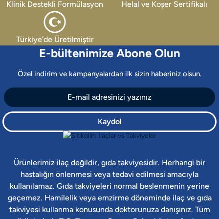
Klinik Destekli Formülasyon
Helal ve Koşer Sertifikalı
Türkiye’de Üretilmiştir
E-bültenimize Abone Olun
Özel indirim ve kampanyalardan ilk sizin haberiniz olsun.
Kaydol
Ürünlerimiz ilaç değildir, gıda takviyesidir. Herhangi bir
hastalığın önlenmesi veya tedavi edilmesi amacıyla
kullanılamaz. Gıda takviyeleri normal beslenmenin yerine
geçemez. Hamilelik veya emzirme döneminde ilaç ve gıda
takviyesi kullanma konusunda doktorunuza danışınız. Tüm