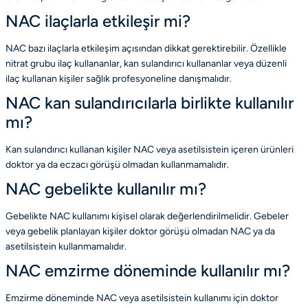
NAC ilaçlarla etkileşir mi?
NAC bazı ilaçlarla etkileşim açısından dikkat gerektirebilir. Özellikle
nitrat grubu ilaç kullananlar, kan sulandırıcı kullananlar veya düzenli
ilaç kullanan kişiler sağlık profesyoneline danışmalıdır.
NAC kan sulandırıcılarla birlikte kullanılır
mı?
Kan sulandırıcı kullanan kişiler NAC veya asetilsistein içeren ürünleri
doktor ya da eczacı görüşü olmadan kullanmamalıdır.
NAC gebelikte kullanılır mı?
Gebelikte NAC kullanımı kişisel olarak değerlendirilmelidir. Gebeler
veya gebelik planlayan kişiler doktor görüşü olmadan NAC ya da
asetilsistein kullanmamalıdır.
NAC emzirme döneminde kullanılır mı?
Emzirme döneminde NAC veya asetilsistein kullanımı için doktor