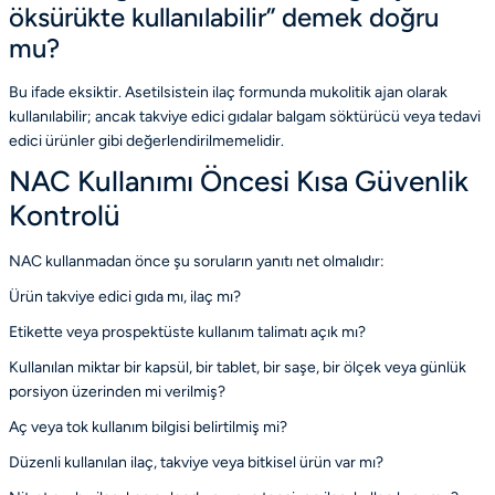
öksürükte kullanılabilir” demek doğru
mu?
Bu ifade eksiktir. Asetilsistein ilaç formunda mukolitik ajan olarak
kullanılabilir; ancak takviye edici gıdalar balgam söktürücü veya tedavi
edici ürünler gibi değerlendirilmemelidir.
NAC Kullanımı Öncesi Kısa Güvenlik
Kontrolü
NAC kullanmadan önce şu soruların yanıtı net olmalıdır:
Ürün takviye edici gıda mı, ilaç mı?
Etikette veya prospektüste kullanım talimatı açık mı?
Kullanılan miktar bir kapsül, bir tablet, bir saşe, bir ölçek veya günlük
porsiyon üzerinden mi verilmiş?
Aç veya tok kullanım bilgisi belirtilmiş mi?
Düzenli kullanılan ilaç, takviye veya bitkisel ürün var mı?