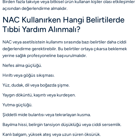
Birden fazla takviye veya bitkisel ürün kullanan kişiler olası etkileşimler
açısından değerlendirme almalıdır.
NAC Kullanırken Hangi Belirtilerde
Tıbbi Yardım Alınmalı?
NAC veya asetilsistein kullanımı sırasında bazı belirtiler daha ciddi
değerlendirme gerektirebilir. Bu belirtiler ortaya çıkarsa beklemek
yerine sağlık profesyoneline başvurulmalıdır.
Nefes alma güçlüğü.
Hırıltı veya göğüs sıkışması.
Yüz, dudak, dil veya boğazda şişme.
Yaygın döküntü, kaşıntı veya kurdeşen.
Yutma güçlüğü.
Şiddetli mide bulantısı veya tekrarlayan kusma.
Bayılma hissi, belirgin tansiyon düşüklüğü veya ciddi sersemlik.
Kanlı balgam, yüksek ateş veya uzun süren öksürük.