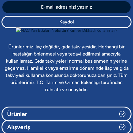
Kaydol
Ürünlerimiz ilaç değildir, gıda takviyesidir. Herhangi bir
hastalığın önlenmesi veya tedavi edilmesi amacıyla
kullanılamaz. Gıda takviyeleri normal beslenmenin yerine
geçemez. Hamilelik veya emzirme döneminde ilaç ve gıda
takviyesi kullanma konusunda doktorunuza danışınız. Tüm
ürünlerimiz T.C. Tarım ve Orman Bakanlığı tarafından
ruhsatlı ve onaylıdır.
Ürünler
Alışveriş