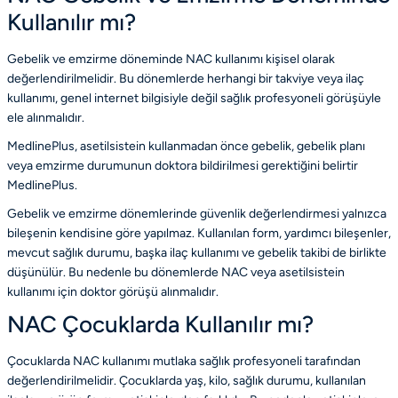
Kullanılır mı?
Gebelik ve emzirme döneminde NAC kullanımı kişisel olarak
değerlendirilmelidir. Bu dönemlerde herhangi bir takviye veya ilaç
kullanımı, genel internet bilgisiyle değil sağlık profesyoneli görüşüyle
ele alınmalıdır.
MedlinePlus, asetilsistein kullanmadan önce gebelik, gebelik planı
veya emzirme durumunun doktora bildirilmesi gerektiğini belirtir
MedlinePlus
.
Gebelik ve emzirme dönemlerinde güvenlik değerlendirmesi yalnızca
bileşenin kendisine göre yapılmaz. Kullanılan form, yardımcı bileşenler,
mevcut sağlık durumu, başka ilaç kullanımı ve gebelik takibi de birlikte
düşünülür. Bu nedenle bu dönemlerde NAC veya asetilsistein
kullanımı için doktor görüşü alınmalıdır.
NAC Çocuklarda Kullanılır mı?
Çocuklarda NAC kullanımı mutlaka sağlık profesyoneli tarafından
değerlendirilmelidir. Çocuklarda yaş, kilo, sağlık durumu, kullanılan