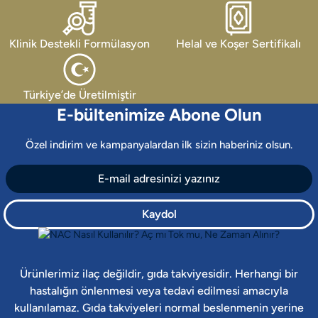
Klinik Destekli Formülasyon
Helal ve Koşer Sertifikalı
Türkiye’de Üretilmiştir
E-bültenimize Abone Olun
Özel indirim ve kampanyalardan ilk sizin haberiniz olsun.
Kaydol
Ürünlerimiz ilaç değildir, gıda takviyesidir. Herhangi bir
hastalığın önlenmesi veya tedavi edilmesi amacıyla
kullanılamaz. Gıda takviyeleri normal beslenmenin yerine