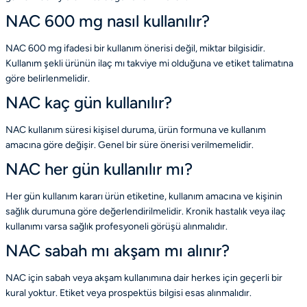
NAC 600 mg nasıl kullanılır?
NAC 600 mg ifadesi bir kullanım önerisi değil, miktar bilgisidir.
Kullanım şekli ürünün ilaç mı takviye mi olduğuna ve etiket talimatına
göre belirlenmelidir.
NAC kaç gün kullanılır?
NAC kullanım süresi kişisel duruma, ürün formuna ve kullanım
amacına göre değişir. Genel bir süre önerisi verilmemelidir.
NAC her gün kullanılır mı?
Her gün kullanım kararı ürün etiketine, kullanım amacına ve kişinin
sağlık durumuna göre değerlendirilmelidir. Kronik hastalık veya ilaç
kullanımı varsa sağlık profesyoneli görüşü alınmalıdır.
NAC sabah mı akşam mı alınır?
NAC için sabah veya akşam kullanımına dair herkes için geçerli bir
kural yoktur. Etiket veya prospektüs bilgisi esas alınmalıdır.