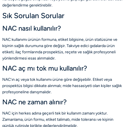
değerlendirme gerektirebilir.
Sık Sorulan Sorular
NAC nasıl kullanılır?
NAC kullanımı ürünün formuna, etiket bilgisine, ürün statüsüne ve
kişinin sağlık durumuna göre değişir. Takviye edici gıdalarda ürün
etiketi; ilaç formlarında prospektüs, reçete ve sağlık profesyoneli
yönlendirmesi esas alınmalıdır.
NAC aç mı tok mu kullanılır?
NAC’ın aç veya tok kullanımı ürüne göre değişebilir. Etiket veya
prospektüs bilgisi dikkate alınmalı; mide hassasiyeti olan kişiler sağlık
profesyoneline danışmalıdır.
NAC ne zaman alınır?
NAC için herkes adına geçerli tek bir kullanım zamanı yoktur.
Zamanlama, ürün formu, etiket talimatı, mide toleransı ve kişinin
günlük rutiniyle birlikte değerlendirilmelidir.