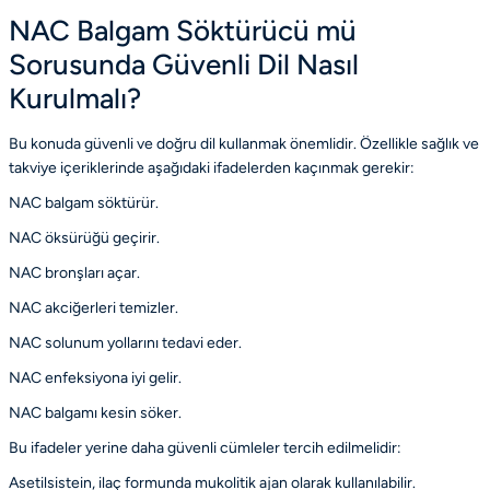
NAC Balgam Söktürücü mü
Sorusunda Güvenli Dil Nasıl
Kurulmalı?
Bu konuda güvenli ve doğru dil kullanmak önemlidir. Özellikle sağlık ve
takviye içeriklerinde aşağıdaki ifadelerden kaçınmak gerekir:
NAC balgam söktürür.
NAC öksürüğü geçirir.
NAC bronşları açar.
NAC akciğerleri temizler.
NAC solunum yollarını tedavi eder.
NAC enfeksiyona iyi gelir.
NAC balgamı kesin söker.
Bu ifadeler yerine daha güvenli cümleler tercih edilmelidir:
Asetilsistein, ilaç formunda mukolitik ajan olarak kullanılabilir.