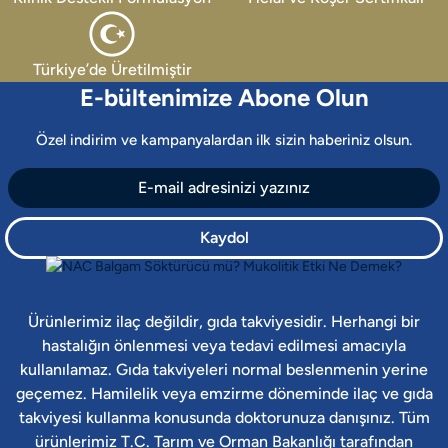
Türkiye’de Üretilmiştir
E-bültenimize Abone Olun
Özel indirim ve kampanyalardan ilk sizin haberiniz olsun.
Kaydol
Ürünlerimiz ilaç değildir, gıda takviyesidir. Herhangi bir
hastalığın önlenmesi veya tedavi edilmesi amacıyla
kullanılamaz. Gıda takviyeleri normal beslenmenin yerine
geçemez. Hamilelik veya emzirme döneminde ilaç ve gıda
takviyesi kullanma konusunda doktorunuza danışınız. Tüm
ürünlerimiz T.C. Tarım ve Orman Bakanlığı tarafından