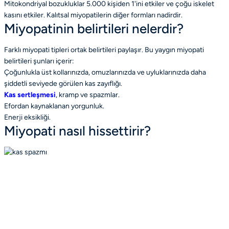
Mitokondriyal bozukluklar 5.000 kişiden 1'ini etkiler ve çoğu iskelet
kasını etkiler. Kalıtsal miyopatilerin diğer formları nadirdir.
Miyopatinin belirtileri nelerdir?
Farklı miyopati tipleri ortak belirtileri paylaşır. Bu yaygın miyopati
belirtileri şunları içerir:
Çoğunlukla üst kollarınızda, omuzlarınızda ve uyluklarınızda daha
şiddetli seviyede görülen kas zayıflığı.
Kas sertleşmesi
, kramp ve spazmlar.
Efordan kaynaklanan yorgunluk.
Enerji eksikliği.
Miyopati nasıl hissettirir?