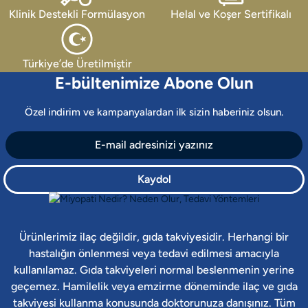
Klinik Destekli Formülasyon
Helal ve Koşer Sertifikalı
Türkiye’de Üretilmiştir
E-bültenimize Abone Olun
Özel indirim ve kampanyalardan ilk sizin haberiniz olsun.
Kaydol
Ürünlerimiz ilaç değildir, gıda takviyesidir. Herhangi bir
hastalığın önlenmesi veya tedavi edilmesi amacıyla
kullanılamaz. Gıda takviyeleri normal beslenmenin yerine
geçemez. Hamilelik veya emzirme döneminde ilaç ve gıda
takviyesi kullanma konusunda doktorunuza danışınız. Tüm