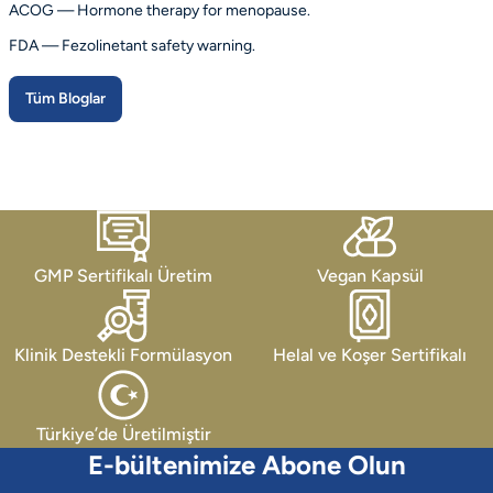
ACOG — Hormone therapy for menopause.
FDA — Fezolinetant safety warning.
Tüm Bloglar
GMP Sertifikalı Üretim
Vegan Kapsül
Klinik Destekli Formülasyon
Helal ve Koşer Sertifikalı
Türkiye’de Üretilmiştir
E-bültenimize Abone Olun