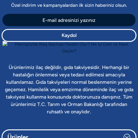
Özel indirim ve kampanyalardan ilk sizin haberiniz olsun.
Kaydol
Ürünlerimiz ilaç değildir, gıda takviyesidir. Herhangi bir
hastalığın önlenmesi veya tedavi edilmesi amacıyla
kullanılamaz. Gıda takviyeleri normal beslenmenin yerine
geçemez. Hamilelik veya emzirme döneminde ilaç ve gıda
takviyesi kullanma konusunda doktorunuza danışınız. Tüm
ürünlerimiz T.C. Tarım ve Orman Bakanlığı tarafından
ruhsatlı ve onaylıdır.
Ürünler