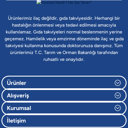
Ürünlerimiz ilaç değildir, gıda takviyesidir. Herhangi bir
hastalığın önlenmesi veya tedavi edilmesi amacıyla
kullanılamaz. Gıda takviyeleri normal beslenmenin yerine
geçemez. Hamilelik veya emzirme döneminde ilaç ve gıda
takviyesi kullanma konusunda doktorunuza danışınız. Tüm
ürünlerimiz T.C. Tarım ve Orman Bakanlığı tarafından
ruhsatlı ve onaylıdır.
Ürünler
Alışveriş
Kurumsal
İletişim