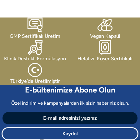
GMP Sertifikalı Üretim
Vegan Kapsül
Klinik Destekli Formülasyon
Helal ve Koşer Sertifikalı
Türkiye’de Üretilmiştir
E-bültenimize Abone Olun
Özel indirim ve kampanyalardan ilk sizin haberiniz olsun.
Kaydol