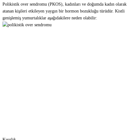
Polikistik over sendromu (PKOS), kadınları ve doğumda kadın olarak
atanan kişileri etkileyen yaygın bir hormon bozukluğu türüdür. Kistli
genişlemiş yumurtalıklar aşağıdakilere neden olabilir:
Kısırlık.