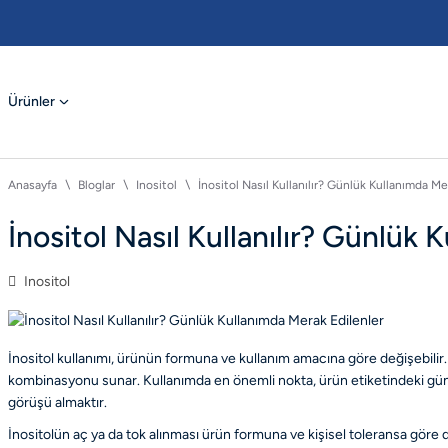
Ürünler
Anasayfa
Bloglar
Inositol
İnositol Nasıl Kullanılır? Günlük Kullanımda Me
İnositol Nasıl Kullanılır? Günlük 
Inositol
İnositol kullanımı, ürünün formuna ve kullanım amacına göre değişebilir. 
kombinasyonu sunar. Kullanımda en önemli nokta, ürün etiketindeki günlük
görüşü almaktır.
İnositolün aç ya da tok alınması ürün formuna ve kişisel toleransa göre de