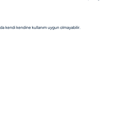
larda kendi kendine kullanım uygun olmayabilir.