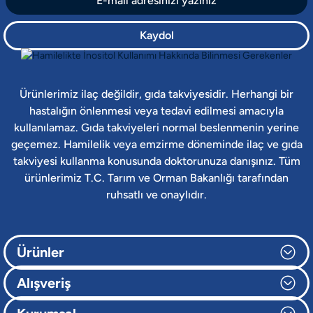
Kaydol
Ürünlerimiz ilaç değildir, gıda takviyesidir. Herhangi bir
hastalığın önlenmesi veya tedavi edilmesi amacıyla
kullanılamaz. Gıda takviyeleri normal beslenmenin yerine
geçemez. Hamilelik veya emzirme döneminde ilaç ve gıda
takviyesi kullanma konusunda doktorunuza danışınız. Tüm
ürünlerimiz T.C. Tarım ve Orman Bakanlığı tarafından
ruhsatlı ve onaylıdır.
Ürünler
Alışveriş