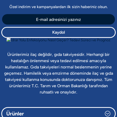
Özel indirim ve kampanyalardan ilk sizin haberiniz olsun.
Kaydol
Ürünlerimiz ilaç değildir, gıda takviyesidir. Herhangi bir
hastalığın önlenmesi veya tedavi edilmesi amacıyla
kullanılamaz. Gıda takviyeleri normal beslenmenin yerine
geçemez. Hamilelik veya emzirme döneminde ilaç ve gıda
takviyesi kullanma konusunda doktorunuza danışınız. Tüm
ürünlerimiz T.C. Tarım ve Orman Bakanlığı tarafından
ruhsatlı ve onaylıdır.
Ürünler