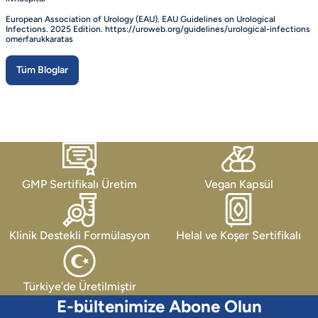
European Association of Urology (EAU). EAU Guidelines on Urological
Infections. 2025 Edition. https://uroweb.org/guidelines/urological-infections
omerfarukkaratas
Tüm Bloglar
GMP Sertifikalı Üretim
Vegan Kapsül
Klinik Destekli Formülasyon
Helal ve Koşer Sertifikalı
Türkiye’de Üretilmiştir
E-bültenimize Abone Olun