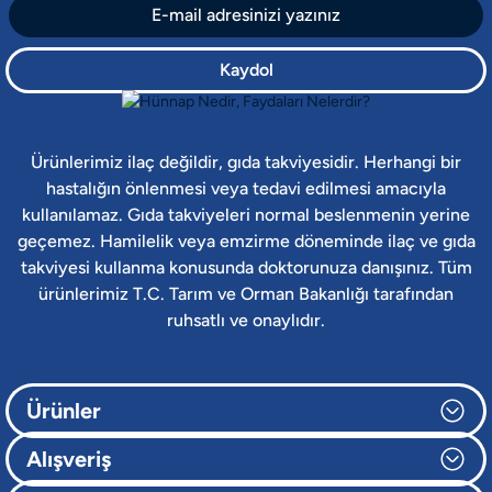
Kaydol
Ürünlerimiz ilaç değildir, gıda takviyesidir. Herhangi bir
hastalığın önlenmesi veya tedavi edilmesi amacıyla
kullanılamaz. Gıda takviyeleri normal beslenmenin yerine
geçemez. Hamilelik veya emzirme döneminde ilaç ve gıda
takviyesi kullanma konusunda doktorunuza danışınız. Tüm
ürünlerimiz T.C. Tarım ve Orman Bakanlığı tarafından
ruhsatlı ve onaylıdır.
Ürünler
Alışveriş