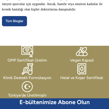
isteyen sporcular için uygundur. Ancak, hamile veya emziren kadınlar ile
kronik hastalığı olan kişiler doktorlarına danışmalıdır.
Tüm Bloglar
GMP Sertifikalı Üretim
Vegan Kapsül
Klinik Destekli Formülasyon
Helal ve Koşer Sertifikalı
Türkiye’de Üretilmiştir
E-bültenimize Abone Olun