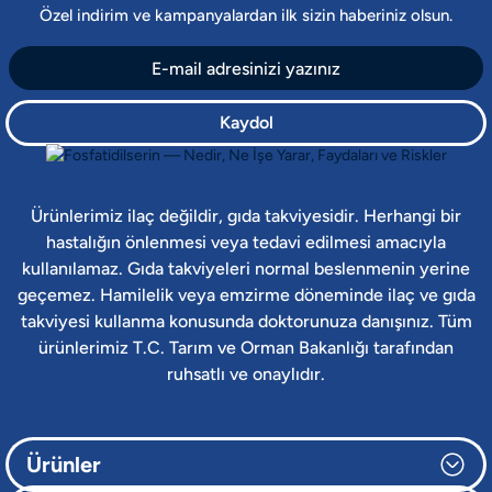
Özel indirim ve kampanyalardan ilk sizin haberiniz olsun.
Kaydol
Ürünlerimiz ilaç değildir, gıda takviyesidir. Herhangi bir
hastalığın önlenmesi veya tedavi edilmesi amacıyla
kullanılamaz. Gıda takviyeleri normal beslenmenin yerine
geçemez. Hamilelik veya emzirme döneminde ilaç ve gıda
takviyesi kullanma konusunda doktorunuza danışınız. Tüm
ürünlerimiz T.C. Tarım ve Orman Bakanlığı tarafından
ruhsatlı ve onaylıdır.
Ürünler