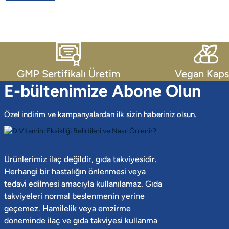
GMP Sertifikalı Üretim
Vegan Kaps
E-bültenimize Abone Olun
Özel indirim ve kampanyalardan ilk sizin haberiniz olsun.
Ürünlerimiz ilaç değildir, gıda takviyesidir.
Herhangi bir hastalığın önlenmesi veya
tedavi edilmesi amacıyla kullanılamaz. Gıda
takviyeleri normal beslenmenin yerine
geçemez. Hamilelik veya emzirme
döneminde ilaç ve gıda takviyesi kullanma