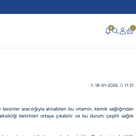
2
18-01-2026
11:31
besinler aracılığıyla alınabilen bu vitamin, kemik sağlığından
ikliği belirtileri ortaya çıkabilir ve bu durum çeşitli sağlık