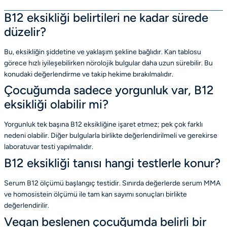
B12 eksikliği belirtileri ne kadar sürede
düzelir?
Bu, eksikliğin şiddetine ve yaklaşım şekline bağlıdır. Kan tablosu
görece hızlı iyileşebilirken nörolojik bulgular daha uzun sürebilir. Bu
konudaki değerlendirme ve takip hekime bırakılmalıdır.
Çocuğumda sadece yorgunluk var, B12
eksikliği olabilir mi?
Yorgunluk tek başına B12 eksikliğine işaret etmez; pek çok farklı
nedeni olabilir. Diğer bulgularla birlikte değerlendirilmeli ve gerekirse
laboratuvar testi yapılmalıdır.
B12 eksikliği tanısı hangi testlerle konur?
Serum B12 ölçümü başlangıç testidir. Sınırda değerlerde serum MMA
ve homosistein ölçümü ile tam kan sayımı sonuçları birlikte
değerlendirilir.
Vegan beslenen çocuğumda belirli bir