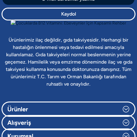
Kaydol
Ürünlerimiz ilaç değildir, gıda takviyesidir. Herhangi bir
hastalığın önlenmesi veya tedavi edilmesi amacıyla
kullanılamaz. Gıda takviyeleri normal beslenmenin yerine
geçemez. Hamilelik veya emzirme döneminde ilaç ve gıda
takviyesi kullanma konusunda doktorunuza danışınız. Tüm
ürünlerimiz T.C. Tarım ve Orman Bakanlığı tarafından
ruhsatlı ve onaylıdır.
Ürünler
Alışveriş
Kurumsal