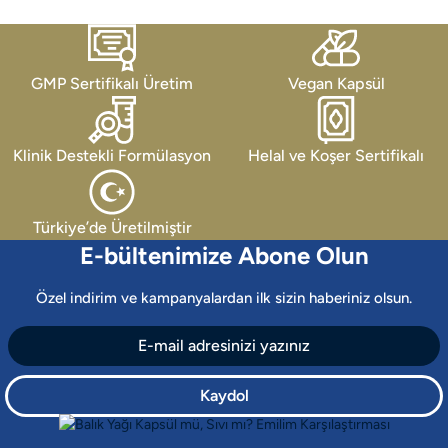
GMP Sertifikalı Üretim
Vegan Kapsül
Klinik Destekli Formülasyon
Helal ve Koşer Sertifikalı
Türkiye’de Üretilmiştir
E-bültenimize Abone Olun
Özel indirim ve kampanyalardan ilk sizin haberiniz olsun.
Kaydol