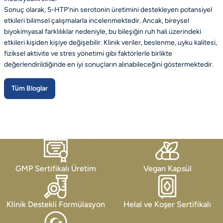
Sonuç olarak, 5-HTP'nin serotonin üretimini destekleyen potansiyel
etkileri bilimsel çalışmalarla incelenmektedir. Ancak, bireysel
biyokimyasal farklılıklar nedeniyle, bu bileşiğin ruh hali üzerindeki
etkileri kişiden kişiye değişebilir. Klinik veriler, beslenme, uyku kalitesi,
fiziksel aktivite ve stres yönetimi gibi faktörlerle birlikte
değerlendirildiğinde en iyi sonuçların alınabileceğini göstermektedir.
Tüm Bloglar
GMP Sertifikalı Üretim
Vegan Kapsül
Klinik Destekli Formülasyon
Helal ve Koşer Sertifikalı