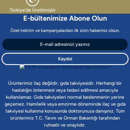
Türkiye’de Üretilmiştir
E-bültenimize Abone Olun
Özel indirim ve kampanyalardan ilk sizin haberiniz olsun.
Kaydol
Ürünlerimiz ilaç değildir, gıda takviyesidir. Herhangi bir
hastalığın önlenmesi veya tedavi edilmesi amacıyla
kullanılamaz. Gıda takviyeleri normal beslenmenin yerine
geçemez. Hamilelik veya emzirme döneminde ilaç ve gıda
takviyesi kullanma konusunda doktorunuza danışınız. Tüm
ürünlerimiz T.C. Tarım ve Orman Bakanlığı tarafından
ruhsatlı ve onaylıdır.