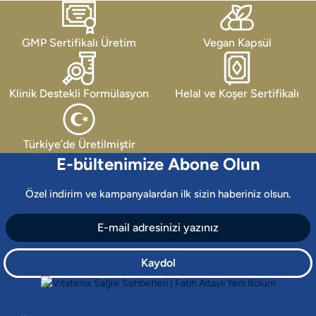
GMP Sertifikalı Üretim
Vegan Kapsül
Klinik Destekli Formülasyon
Helal ve Koşer Sertifikalı
Türkiye’de Üretilmiştir
E-bültenimize Abone Olun
Özel indirim ve kampanyalardan ilk sizin haberiniz olsun.
Kaydol