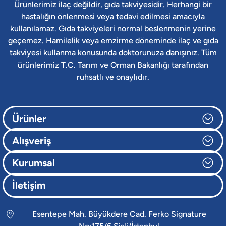
Ürünlerimiz ilaç değildir, gıda takviyesidir. Herhangi bir
hastalığın önlenmesi veya tedavi edilmesi amacıyla
kullanılamaz. Gıda takviyeleri normal beslenmenin yerine
geçemez. Hamilelik veya emzirme döneminde ilaç ve gıda
takviyesi kullanma konusunda doktorunuza danışınız. Tüm
ürünlerimiz T.C. Tarım ve Orman Bakanlığı tarafından
ruhsatlı ve onaylıdır.
Ürünler
Alışveriş
Kurumsal
İletişim
Esentepe Mah. Büyükdere Cad. Ferko Signature