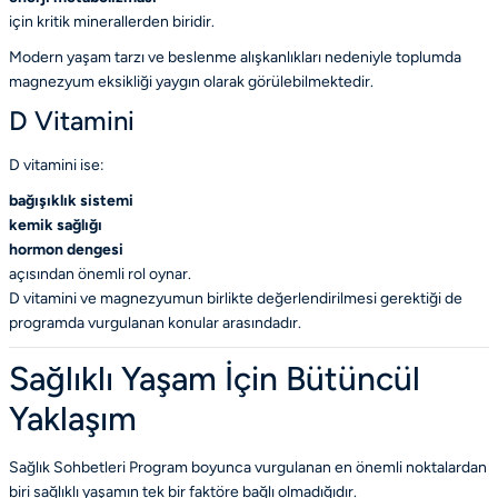
için kritik minerallerden biridir.
Modern yaşam tarzı ve beslenme alışkanlıkları nedeniyle toplumda
magnezyum eksikliği yaygın olarak görülebilmektedir.
D Vitamini
D vitamini ise:
bağışıklık sistemi
kemik sağlığı
hormon dengesi
açısından önemli rol oynar.
D vitamini ve magnezyumun birlikte değerlendirilmesi gerektiği de
programda vurgulanan konular arasındadır.
Sağlıklı Yaşam İçin Bütüncül
Yaklaşım
Sağlık Sohbetleri Program boyunca vurgulanan en önemli noktalardan
biri sağlıklı yaşamın tek bir faktöre bağlı olmadığıdır.