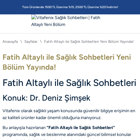
Tüm Ürünlerde 1500 TL Üzerine %15, 2500 TL Üzerine %20 İndirim!
Anasayfa
Sayfalar
Fatih Altaylı ile Sağlık Sohbetleri Yeni Bölüm Yayında!
Fatih Altaylı ile Sağlık Sohbetleri Yeni
Bölüm Yayında!
Fatih Altaylı ile Sağlık Sohbetleri
Konuk: Dr. Deniz Şimşek
Vitafenix olarak sağlıklı yaşam konusunda güvenilir bilgiye erişimin en
az kaliteli ürünler kadar önemli olduğuna inanıyoruz.
Bu anlayışla hazırlanan
“Fatih Altaylı ile Sağlık Sohbetleri”
programında, sağlık ve beslenme alanındaki güncel bilimsel konular