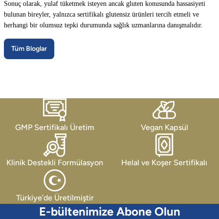
Sonuç olarak, yulaf tüketmek isteyen ancak gluten konusunda hassasiyeti
bulunan bireyler, yalnızca sertifikalı glutensiz ürünleri tercih etmeli ve
herhangi bir olumsuz tepki durumunda sağlık uzmanlarına danışmalıdır.
Tüm Bloglar
GMP Sertifikalı Üretim
Vegan Kapsül
Klinik Destekli Formülasyon
Helal ve Koşer Sertifikalı
Türkiye’de Üretilmiştir
E-bültenimize Abone Olun