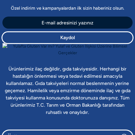
Özel indirim ve kampanyalardan ilk sizin haberiniz olsun.
Kaydol
Ürünlerimiz ilaç değildir, gıda takviyesidir. Herhangi bir
hastalığın önlenmesi veya tedavi edilmesi amacıyla
kullanılamaz. Gıda takviyeleri normal beslenmenin yerine
geçemez. Hamilelik veya emzirme döneminde ilaç ve gıda
takviyesi kullanma konusunda doktorunuza danışınız. Tüm
ürünlerimiz T.C. Tarım ve Orman Bakanlığı tarafından
ruhsatlı ve onaylıdır.