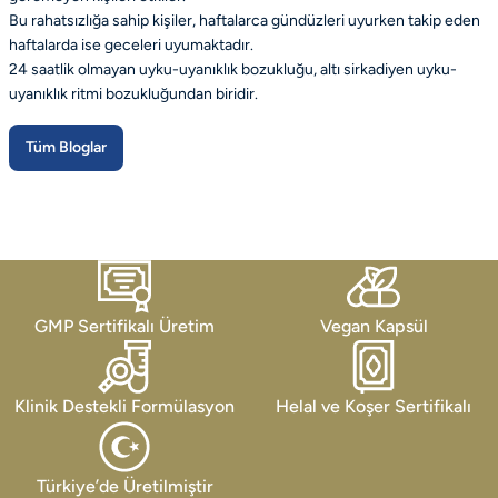
Bu rahatsızlığa sahip kişiler, haftalarca gündüzleri uyurken takip eden
haftalarda ise geceleri uyumaktadır.
24 saatlik olmayan uyku-uyanıklık bozukluğu, altı sirkadiyen uyku-
uyanıklık ritmi bozukluğundan biridir.
Tüm Bloglar
GMP Sertifikalı Üretim
Vegan Kapsül
Klinik Destekli Formülasyon
Helal ve Koşer Sertifikalı
Türkiye’de Üretilmiştir