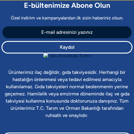
E-bültenimize Abone Olun
Özel indirim ve kampanyalardan ilk sizin haberiniz olsun.
Kaydol
Ürünlerimiz ilaç değildir, gıda takviyesidir. Herhangi bir
hastalığın önlenmesi veya tedavi edilmesi amacıyla
kullanılamaz. Gıda takviyeleri normal beslenmenin yerine
geçemez. Hamilelik veya emzirme döneminde ilaç ve gıda
takviyesi kullanma konusunda doktorunuza danışınız. Tüm
ürünlerimiz T.C. Tarım ve Orman Bakanlığı tarafından
ruhsatlı ve onaylıdır.