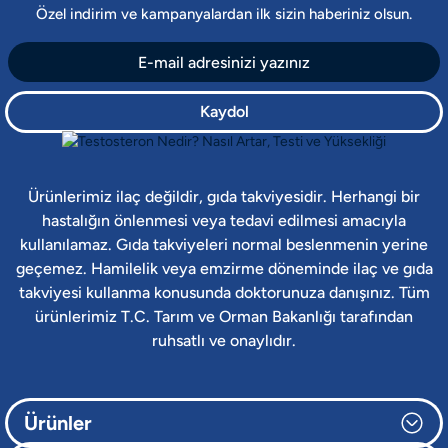
Özel indirim ve kampanyalardan ilk sizin haberiniz olsun.
Kaydol
Ürünlerimiz ilaç değildir, gıda takviyesidir. Herhangi bir
hastalığın önlenmesi veya tedavi edilmesi amacıyla
kullanılamaz. Gıda takviyeleri normal beslenmenin yerine
geçemez. Hamilelik veya emzirme döneminde ilaç ve gıda
takviyesi kullanma konusunda doktorunuza danışınız. Tüm
ürünlerimiz T.C. Tarım ve Orman Bakanlığı tarafından
ruhsatlı ve onaylıdır.
Ürünler