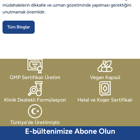
müdahalelerin dikkatle ve uzman gözetiminde yapılması gerektiğini
unutmamak önemlidir.
Tüm Bloglar
GMP Sertifikalı Üretim
Vegan Kapsül
Klinik Destekli Formülasyon
Helal ve Koşer Sertifikalı
Türkiye’de Üretilmiştir
E-bültenimize Abone Olun