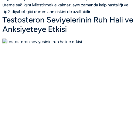
üreme sağlığını iyileştirmekle kalmaz, aynı zamanda kalp hastalığı ve
tip 2 diyabet gibi durumların riskini de azaltabilir.
Testosteron Seviyelerinin Ruh Hali ve
Anksiyeteye Etkisi