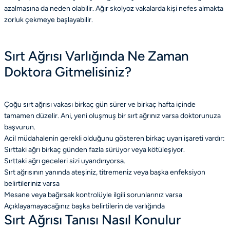
azalmasına da neden olabilir. Ağır skolyoz vakalarda kişi nefes almakta
zorluk çekmeye başlayabilir.
Sırt Ağrısı Varlığında Ne Zaman
Doktora Gitmelisiniz?
Çoğu sırt ağrısı vakası birkaç gün sürer ve birkaç hafta içinde
tamamen düzelir. Ani, yeni oluşmuş bir sırt ağrınız varsa doktorunuza
başvurun.
Acil müdahalenin gerekli olduğunu gösteren birkaç uyarı işareti vardır:
Sırttaki ağrı birkaç günden fazla sürüyor veya kötüleşiyor.
Sırttaki ağrı geceleri sizi uyandırıyorsa.
Sırt ağrısının yanında ateşiniz, titremeniz veya başka enfeksiyon
belirtileriniz varsa
Mesane veya bağırsak kontrolüyle ilgili sorunlarınız varsa
Açıklayamayacağınız başka belirtilerin de varlığında
Sırt Ağrısı Tanısı Nasıl Konulur