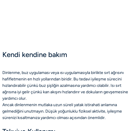
Kendi kendine bakım
Dinlenme, buz uygulaması veya ısı uygulamasıyla birlikte sırt ağrısını
hafifletmenin en hızlı yollarından biridir. Bu tedavi iyileşme sürecini
hızlandırabilir çünkü buz şişliğin azalmasına yardımcı olabilir. Isı sırt
ağrısına iyi gelir çünkü kan akışını hızlandırır ve dokuların gevşemesine
yardımcı olur.
Ancak dinlenmenin mutlaka uzun süreli yatak istirahati anlamına
gelmediğini unutmayın. Düşük yoğunluklu fiziksel aktivite, iyileşme
sürenizi kısaltmanıza yardımcı olması açısından önemlidir.