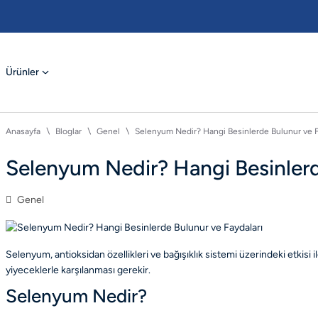
Ürünler
Anasayfa
Bloglar
Genel
Selenyum Nedir? Hangi Besinlerde Bulunur ve F
Selenyum Nedir? Hangi Besinlerd
Genel
Selenyum, antioksidan özellikleri ve bağışıklık sistemi üzerindeki etkis
yiyeceklerle karşılanması gerekir.
Selenyum Nedir?