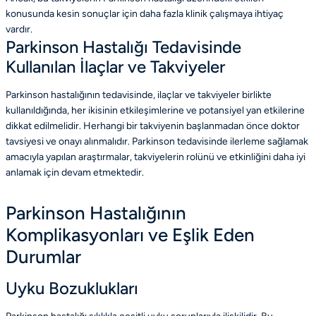
konusunda kesin sonuçlar için daha fazla klinik çalışmaya ihtiyaç
vardır.
Parkinson Hastalığı Tedavisinde
Kullanılan İlaçlar ve Takviyeler
Parkinson hastalığının tedavisinde, ilaçlar ve takviyeler birlikte
kullanıldığında, her ikisinin etkileşimlerine ve potansiyel yan etkilerine
dikkat edilmelidir. Herhangi bir takviyenin başlanmadan önce doktor
tavsiyesi ve onayı alınmalıdır. Parkinson tedavisinde ilerleme sağlamak
amacıyla yapılan araştırmalar, takviyelerin rolünü ve etkinliğini daha iyi
anlamak için devam etmektedir.
Parkinson Hastalığının
Komplikasyonları ve Eşlik Eden
Durumlar
Uyku Bozuklukları