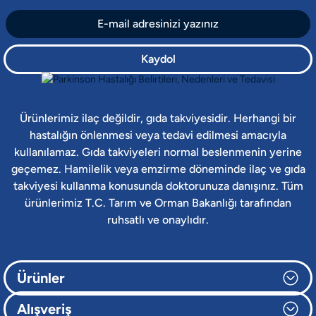
Kaydol
Ürünlerimiz ilaç değildir, gıda takviyesidir. Herhangi bir
hastalığın önlenmesi veya tedavi edilmesi amacıyla
kullanılamaz. Gıda takviyeleri normal beslenmenin yerine
geçemez. Hamilelik veya emzirme döneminde ilaç ve gıda
takviyesi kullanma konusunda doktorunuza danışınız. Tüm
ürünlerimiz T.C. Tarım ve Orman Bakanlığı tarafından
ruhsatlı ve onaylıdır.
Ürünler
Alışveriş