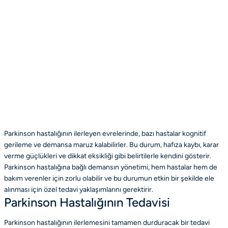
Parkinson hastalığının ilerleyen evrelerinde, bazı hastalar kognitif
gerileme ve demansa maruz kalabilirler. Bu durum, hafıza kaybı, karar
verme güçlükleri ve dikkat eksikliği gibi belirtilerle kendini gösterir.
Parkinson hastalığına bağlı demansın yönetimi, hem hastalar hem de
bakım verenler için zorlu olabilir ve bu durumun etkin bir şekilde ele
alınması için özel tedavi yaklaşımlarını gerektirir.
Parkinson Hastalığının Tedavisi
Parkinson hastalığının ilerlemesini tamamen durduracak bir tedavi