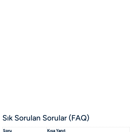
Sık Sorulan Sorular (FAQ)
Soru
Kısa Yanıt