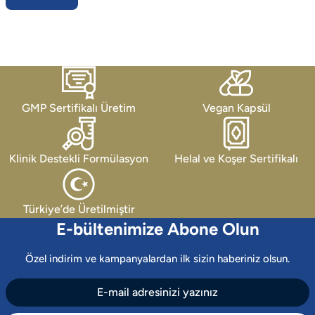
GMP Sertifikalı Üretim
Vegan Kapsül
Klinik Destekli Formülasyon
Helal ve Koşer Sertifikalı
Türkiye’de Üretilmiştir
E-bültenimize Abone Olun
Özel indirim ve kampanyalardan ilk sizin haberiniz olsun.