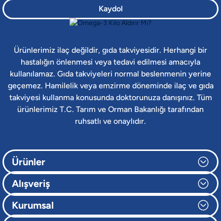
Kaydol
Ürünlerimiz ilaç değildir, gıda takviyesidir. Herhangi bir
hastalığın önlenmesi veya tedavi edilmesi amacıyla
kullanılamaz. Gıda takviyeleri normal beslenmenin yerine
geçemez. Hamilelik veya emzirme döneminde ilaç ve gıda
takviyesi kullanma konusunda doktorunuza danışınız. Tüm
ürünlerimiz T.C. Tarım ve Orman Bakanlığı tarafından
ruhsatlı ve onaylıdır.
Ürünler
Alışveriş
Kurumsal