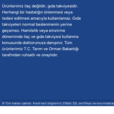
Ürünlerimiz ilaç değildir, gıda takviyesidir.
Herhangi bir hastalığın önlenmesi veya
tedavi edilmesi amacıyla kullanılamaz. Gıda
takviyeleri normal beslenmenin yerine
geçemez. Hamilelik veya emzirme
döneminde ilaç ve gıda takviyesi kullanma
konusunda doktorunuza danışınız. Tüm
ürünlerimiz T.C. Tarım ve Orman Bakanlığı
tarafından ruhsatlı ve onaylıdır.
© Tüm hakları saklıdır. Kredi kartı bilgileriniz 256bit SSL sertifikası ile korunmaktad