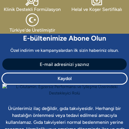
Klinik Destekli Formülasyon
Helal ve Koşer Sertifikalı
Türkiye’de Üretilmiştir
E-bültenimize Abone Olun
Özel indirim ve kampanyalardan ilk sizin haberiniz olsun.
Kaydol
Ürünlerimiz ilaç değildir, gıda takviyesidir. Herhangi bir
hastalığın önlenmesi veya tedavi edilmesi amacıyla
kullanılamaz. Gıda takviyeleri normal beslenmenin yerine