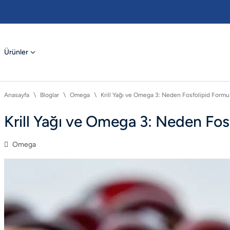
Ürünler
Anasayfa
Bloglar
Omega
Krill Yağı ve Omega 3: Neden Fosfolipid Formu
Krill Yağı ve Omega 3: Neden Fos
Omega