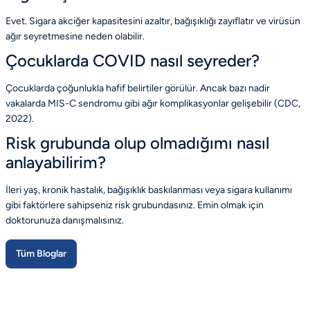
Evet. Sigara akciğer kapasitesini azaltır, bağışıklığı zayıflatır ve virüsün
ağır seyretmesine neden olabilir.
Çocuklarda COVID nasıl seyreder?
Çocuklarda çoğunlukla hafif belirtiler görülür. Ancak bazı nadir
vakalarda MIS-C sendromu gibi ağır komplikasyonlar gelişebilir
(CDC,
2022)
.
Risk grubunda olup olmadığımı nasıl
anlayabilirim?
İleri yaş, kronik hastalık, bağışıklık baskılanması veya sigara kullanımı
gibi faktörlere sahipseniz risk grubundasınız. Emin olmak için
doktorunuza danışmalısınız.
Tüm Bloglar