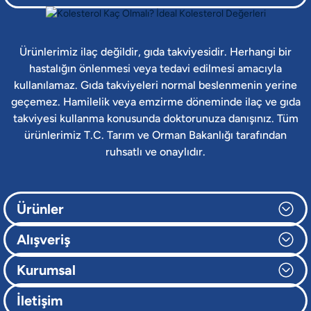
Ürünlerimiz ilaç değildir, gıda takviyesidir. Herhangi bir
hastalığın önlenmesi veya tedavi edilmesi amacıyla
kullanılamaz. Gıda takviyeleri normal beslenmenin yerine
geçemez. Hamilelik veya emzirme döneminde ilaç ve gıda
takviyesi kullanma konusunda doktorunuza danışınız. Tüm
ürünlerimiz T.C. Tarım ve Orman Bakanlığı tarafından
ruhsatlı ve onaylıdır.
Ürünler
Alışveriş
Kurumsal
İletişim