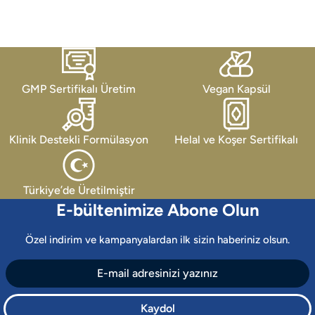
GMP Sertifikalı Üretim
Vegan Kapsül
Klinik Destekli Formülasyon
Helal ve Koşer Sertifikalı
Türkiye’de Üretilmiştir
E-bültenimize Abone Olun
Özel indirim ve kampanyalardan ilk sizin haberiniz olsun.
Kaydol