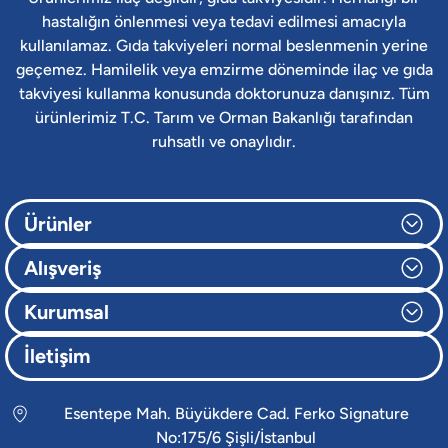
hastalığın önlenmesi veya tedavi edilmesi amacıyla
kullanılamaz. Gıda takviyeleri normal beslenmenin yerine
geçemez. Hamilelik veya emzirme döneminde ilaç ve gıda
takviyesi kullanma konusunda doktorunuza danışınız. Tüm
ürünlerimiz T.C. Tarım ve Orman Bakanlığı tarafından
ruhsatlı ve onaylıdır.
Ürünler
Alışveriş
Kurumsal
İletişim
Esentepe Mah. Büyükdere Cad. Ferko Signature
No:175/6 Şişli/İstanbul