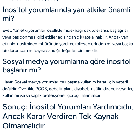
İnositol yorumlarında yan etkiler önemli
mi?
Evet. Yan etki yorumları özellikle mide-bağırsak toleransı, baş ağrısı
veya baş dönmesi gibi etkiler açısından dikkate alınabilir. Ancak yan
etkinin inositolden mi, ürünün yardımcı bileşenlerinden mi veya başka
bir durumdan mı kaynaklandığı değerlendirilmelidir.
Sosyal medya yorumlarına göre inositol
başlanır mı?
Hayır. Sosyal medya yorumları tek başına kullanım kararı için yeterli
değildir. Özellikle PCOS, gebelik planı, diyabet, insülin direnci veya ilaç
kullanımı varsa sağlık profesyoneli görüşü alınmalıdır.
Sonuç: İnositol Yorumları Yardımcıdır,
Ancak Karar Verdiren Tek Kaynak
Olmamalıdır