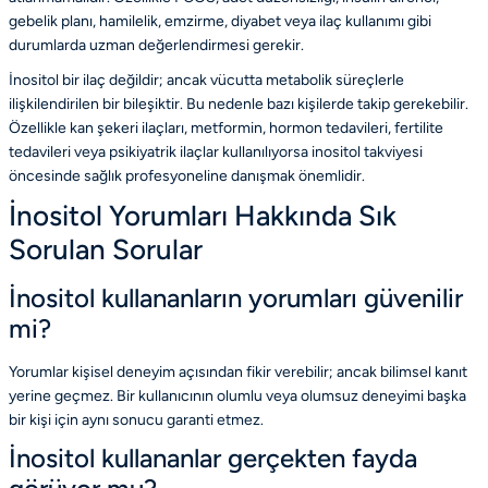
gebelik planı, hamilelik, emzirme, diyabet veya ilaç kullanımı gibi
durumlarda uzman değerlendirmesi gerekir.
İnositol bir ilaç değildir; ancak vücutta metabolik süreçlerle
ilişkilendirilen bir bileşiktir. Bu nedenle bazı kişilerde takip gerekebilir.
Özellikle kan şekeri ilaçları, metformin, hormon tedavileri, fertilite
tedavileri veya psikiyatrik ilaçlar kullanılıyorsa inositol takviyesi
öncesinde sağlık profesyoneline danışmak önemlidir.
İnositol Yorumları Hakkında Sık
Sorulan Sorular
İnositol kullananların yorumları güvenilir
mi?
Yorumlar kişisel deneyim açısından fikir verebilir; ancak bilimsel kanıt
yerine geçmez. Bir kullanıcının olumlu veya olumsuz deneyimi başka
bir kişi için aynı sonucu garanti etmez.
İnositol kullananlar gerçekten fayda