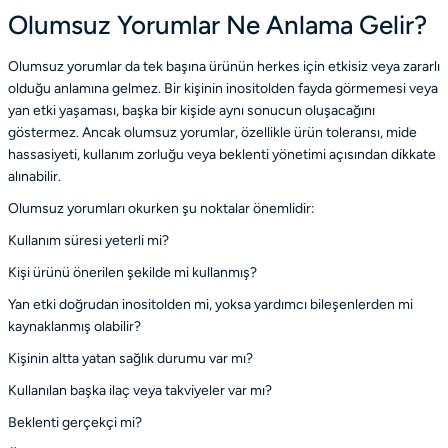
Olumsuz Yorumlar Ne Anlama Gelir?
Olumsuz yorumlar da tek başına ürünün herkes için etkisiz veya zararlı
olduğu anlamına gelmez. Bir kişinin inositolden fayda görmemesi veya
yan etki yaşaması, başka bir kişide aynı sonucun oluşacağını
göstermez. Ancak olumsuz yorumlar, özellikle ürün toleransı, mide
hassasiyeti, kullanım zorluğu veya beklenti yönetimi açısından dikkate
alınabilir.
Olumsuz yorumları okurken şu noktalar önemlidir:
Kullanım süresi yeterli mi?
Kişi ürünü önerilen şekilde mi kullanmış?
Yan etki doğrudan inositolden mi, yoksa yardımcı bileşenlerden mi
kaynaklanmış olabilir?
Kişinin altta yatan sağlık durumu var mı?
Kullanılan başka ilaç veya takviyeler var mı?
Beklenti gerçekçi mi?