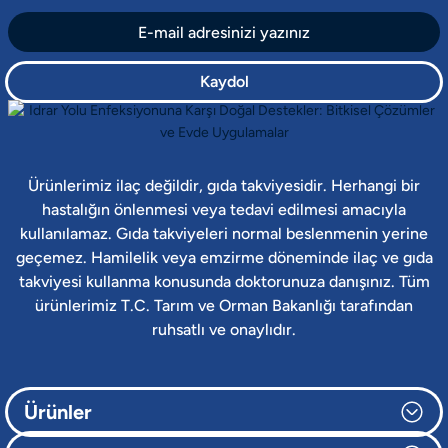
Kaydol
Ürünlerimiz ilaç değildir, gıda takviyesidir. Herhangi bir
hastalığın önlenmesi veya tedavi edilmesi amacıyla
kullanılamaz. Gıda takviyeleri normal beslenmenin yerine
geçemez. Hamilelik veya emzirme döneminde ilaç ve gıda
takviyesi kullanma konusunda doktorunuza danışınız. Tüm
ürünlerimiz T.C. Tarım ve Orman Bakanlığı tarafından
ruhsatlı ve onaylıdır.
Ürünler