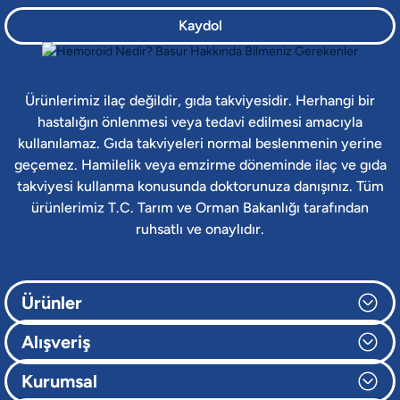
Kaydol
Ürünlerimiz ilaç değildir, gıda takviyesidir. Herhangi bir
hastalığın önlenmesi veya tedavi edilmesi amacıyla
kullanılamaz. Gıda takviyeleri normal beslenmenin yerine
geçemez. Hamilelik veya emzirme döneminde ilaç ve gıda
takviyesi kullanma konusunda doktorunuza danışınız. Tüm
ürünlerimiz T.C. Tarım ve Orman Bakanlığı tarafından
ruhsatlı ve onaylıdır.
Ürünler
Alışveriş
Kurumsal