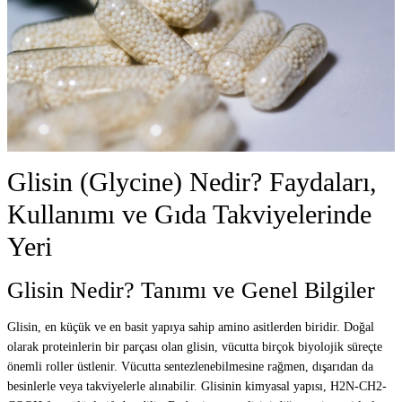
Glisin (Glycine) Nedir? Faydaları,
Kullanımı ve Gıda Takviyelerinde
Yeri
Glisin Nedir? Tanımı ve Genel Bilgiler
Glisin, en küçük ve en basit yapıya sahip amino asitlerden biridir. Doğal
olarak proteinlerin bir parçası olan glisin, vücutta birçok biyolojik süreçte
önemli roller üstlenir. Vücutta sentezlenebilmesine rağmen, dışarıdan da
besinlerle veya takviyelerle alınabilir. Glisinin kimyasal yapısı, H2N-CH2-