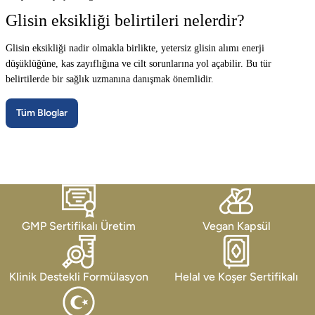
Glisin eksikliği belirtileri nelerdir?
Glisin eksikliği nadir olmakla birlikte, yetersiz glisin alımı enerji
düşüklüğüne, kas zayıflığına ve cilt sorunlarına yol açabilir. Bu tür
belirtilerde bir sağlık uzmanına danışmak önemlidir.
Tüm Bloglar
GMP Sertifikalı Üretim
Vegan Kapsül
Klinik Destekli Formülasyon
Helal ve Koşer Sertifikalı