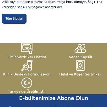
vakit kaybetmeden bir uzmana başvurmayı ihmal etmeyin. Sağlıklı bir
karaciğer, sağlıklı bir yaşamın anahtarıdır!
Tüm Bloglar
GMP Sertifikalı Üretim
Vegan Kapsül
Klinik Destekli Formülasyon
Helal ve Koşer Sertifikalı
Türkiye’de Üretilmiştir
E-bültenimize Abone Olun