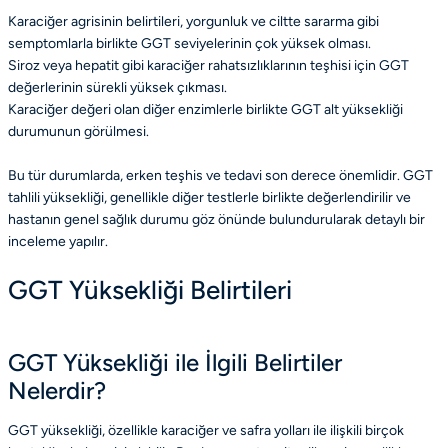
Karaciğer agrisinin belirtileri, yorgunluk ve ciltte sararma gibi
semptomlarla birlikte GGT seviyelerinin çok yüksek olması.
Siroz veya hepatit gibi karaciğer rahatsızlıklarının teşhisi için GGT
değerlerinin sürekli yüksek çıkması.
Karaciğer değeri olan diğer enzimlerle birlikte GGT alt yüksekliği
durumunun görülmesi.
Bu tür durumlarda, erken teşhis ve tedavi son derece önemlidir. GGT
tahlili yüksekliği, genellikle diğer testlerle birlikte değerlendirilir ve
hastanın genel sağlık durumu göz önünde bulundurularak detaylı bir
inceleme yapılır.
GGT Yüksekliği Belirtileri
GGT Yüksekliği ile İlgili Belirtiler
Nelerdir?
GGT yüksekliği, özellikle karaciğer ve safra yolları ile ilişkili birçok