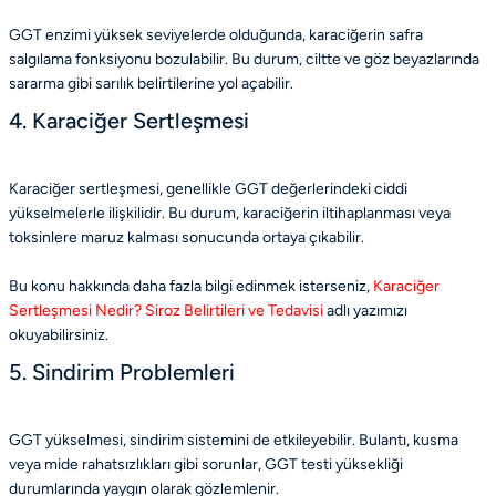
GGT enzimi yüksek seviyelerde olduğunda, karaciğerin safra
salgılama fonksiyonu bozulabilir. Bu durum, ciltte ve göz beyazlarında
sararma gibi sarılık belirtilerine yol açabilir.
4. Karaciğer Sertleşmesi
Karaciğer sertleşmesi, genellikle GGT değerlerindeki ciddi
yükselmelerle ilişkilidir. Bu durum, karaciğerin iltihaplanması veya
toksinlere maruz kalması sonucunda ortaya çıkabilir.
Bu konu hakkında daha fazla bilgi edinmek isterseniz,
Karaciğer
Sertleşmesi Nedir? Siroz Belirtileri ve Tedavisi
adlı yazımızı
okuyabilirsiniz.
5. Sindirim Problemleri
GGT yükselmesi, sindirim sistemini de etkileyebilir. Bulantı, kusma
veya mide rahatsızlıkları gibi sorunlar, GGT testi yüksekliği
durumlarında yaygın olarak gözlemlenir.