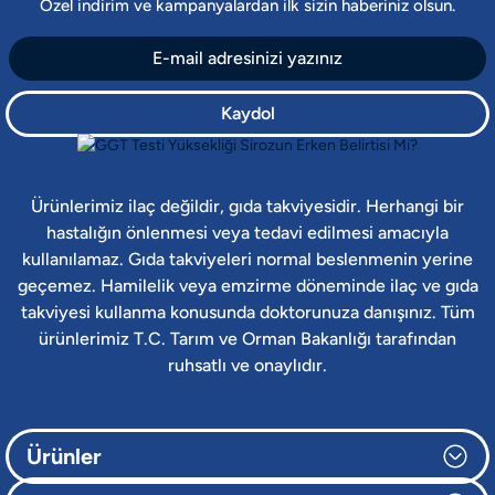
Özel indirim ve kampanyalardan ilk sizin haberiniz olsun.
Kaydol
Ürünlerimiz ilaç değildir, gıda takviyesidir. Herhangi bir
hastalığın önlenmesi veya tedavi edilmesi amacıyla
kullanılamaz. Gıda takviyeleri normal beslenmenin yerine
geçemez. Hamilelik veya emzirme döneminde ilaç ve gıda
takviyesi kullanma konusunda doktorunuza danışınız. Tüm
ürünlerimiz T.C. Tarım ve Orman Bakanlığı tarafından
ruhsatlı ve onaylıdır.
Ürünler