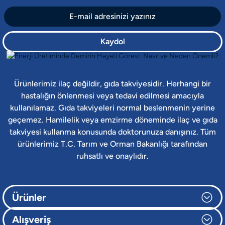
Kaydol
Ürünlerimiz ilaç değildir, gıda takviyesidir. Herhangi bir
hastalığın önlenmesi veya tedavi edilmesi amacıyla
kullanılamaz. Gıda takviyeleri normal beslenmenin yerine
geçemez. Hamilelik veya emzirme döneminde ilaç ve gıda
takviyesi kullanma konusunda doktorunuza danışınız. Tüm
ürünlerimiz T.C. Tarım ve Orman Bakanlığı tarafından
ruhsatlı ve onaylıdır.
Ürünler
Alışveriş